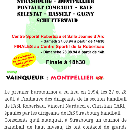
Le premier Eurotournoi a eu lieu en 1994, les 27 et 28
août, à l’initiative des dirigeants de la section handball
de l’ASL Robertsau, Vincent Narducci et Christian CARL,
épaulés par les dirigeants de l’AS Strasbourg handball.
Conscients qu’il manquait à Strasbourg un tournoi de
handball de haut niveau, ils ont contacté de grands