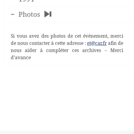
Photos
Si vous avez des photos de cet événement, merci
de nous contacter à cette adresse :
et@car.fr
afin de
nous aider à compléter ces archives – Merci
d’avance