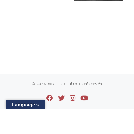
© 2026
MB
–
Tous droits réservés
Language »