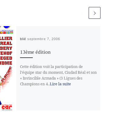
Publié
septembre 7, 2006
13ème édition
Cette édition voit la participation de
l’équipe star du moment, Ciudad Réal et son
« Invincible Armada » (3 Ligues des
Champions en 4..
Lire la suite