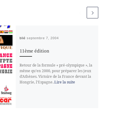
Publié
septembre 7, 2004
11ème édition
Retour de la formule « pré-olympique », la
même qu’en 2000, pour préparer les jeux
d’Athènes. Victoire de la France devant la
Hongrie, l’Espagne..
Lire la suite